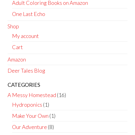
Adult Coloring Books on Amazon
One Last Echo
Shop
My account
Cart
Amazon
Deer Tales Blog
CATEGORIES
A Messy Homestead
(16)
Hydroponics
(1)
Make Your Own
(1)
Our Adventure
(8)