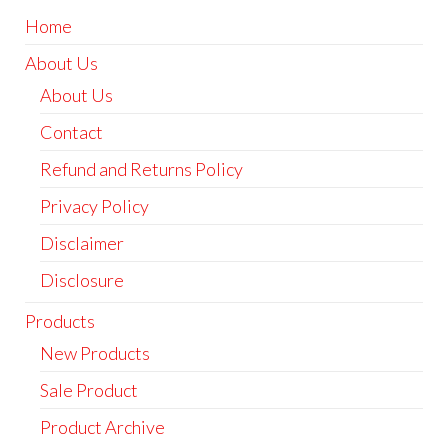
Home
About Us
About Us
Contact
Refund and Returns Policy
Privacy Policy
Disclaimer
Disclosure
Products
New Products
Sale Product
Product Archive