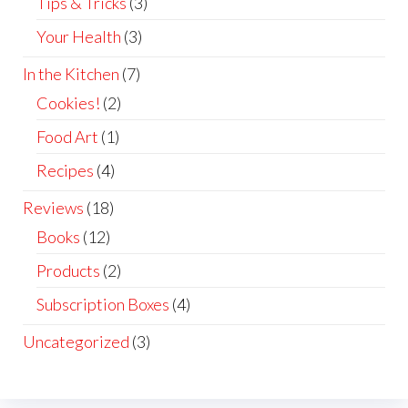
Tips & Tricks
(3)
Your Health
(3)
In the Kitchen
(7)
Cookies!
(2)
Food Art
(1)
Recipes
(4)
Reviews
(18)
Books
(12)
Products
(2)
Subscription Boxes
(4)
Uncategorized
(3)