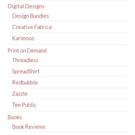
Digital Designs
Design Bundles
Creative Fabrica
Karimoos
Print on Demand
Threadless
SpreadShirt
Redbubble
Zazzle
Tee Public
Books
Book Reviews